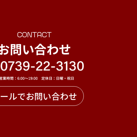
CONTACT
お問い合わせ
ールでお問い合わせ