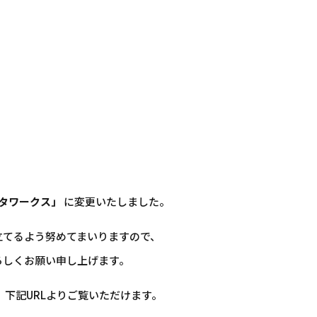
タワークス」
に変更いたしました。
立てるよう努めてまいりますので、
ろしくお願い申し上げます。
、下記URLよりご覧いただけます。