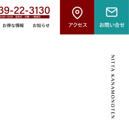
お得な情報
お知らせ
へ