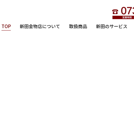
TOP
新田金物店について
取扱商品
新田のサービス
ニッタワークスHP